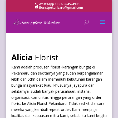
WhatsApp 0852-5645-4935
floristpekanbaru@gmail.com
Alicia
Florist
Kami adalah produsen florist (karangan bunga) di
Pekanbaru dan sekitarnya yang sudah berpengalaman
lebih dari 5thn dalam memenuhi kebutuhan karangan
bunga masyarakat Riau, khususnya Jayapura dan
sekitarnya. Sudah banyak perusahaan, instansi,
organisasi, komunitas hingga perorangan yang order
florist ke Alicia Florist Pekanbaru. Tidak sedikit diantara
mereka yang kembali repeat order. Kami menjaga
kualitas dan kepuasan mitra kami, sebab itu kami begitu